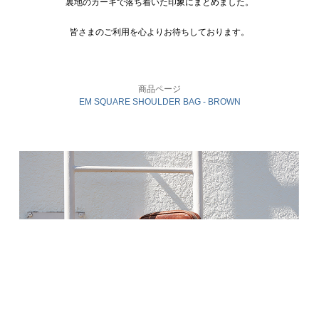
裏地のカーキで落ち着いた印象にまとめました。
皆さまのご利用を心よりお待ちしております。
商品ページ
EM SQUARE SHOULDER BAG - BROWN