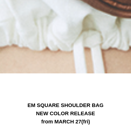
EM SQUARE SHOULDER BAG
NEW COLOR RELEASE
from MARCH 27(fri)