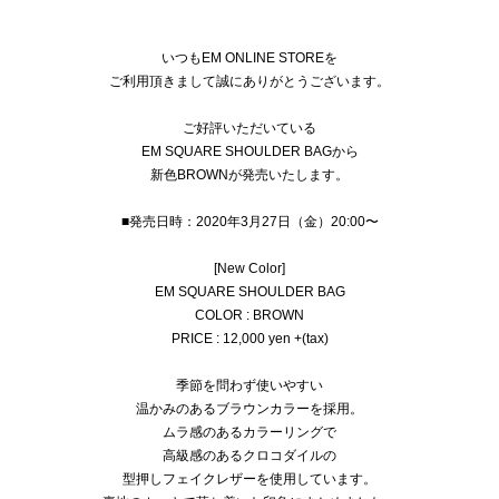
いつもEM ONLINE STOREを
ご利用頂きまして誠にありがとうございます。
ご好評いただいている
EM SQUARE SHOULDER BAGから
新色BROWNが発売いたします。
■発売日時：2020年3月27日（金）20:00〜
[New Color]
EM SQUARE SHOULDER BAG
COLOR : BROWN
PRICE : 12,000 yen +(tax)
季節を問わず使いやすい
温かみのあるブラウンカラーを採用。
ムラ感のあるカラーリングで
高級感のあるクロコダイルの
型押しフェイクレザーを使用しています。