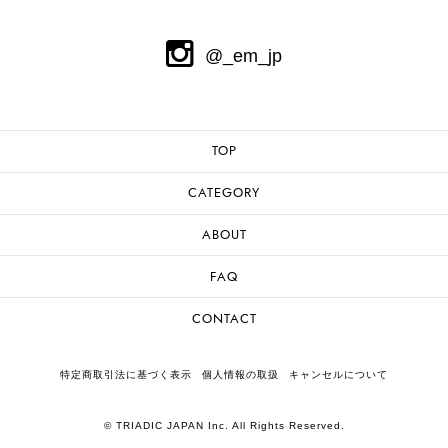
@_em_jp
TOP
CATEGORY
ABOUT
FAQ
CONTACT
特定商取引法に基づく表示
個人情報の取扱
キャンセルについて
© TRIADIC JAPAN Inc. All Rights Reserved.